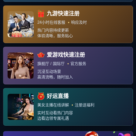
常见运动损伤防护与康复
钻石联赛
关于我们
其他
首页
>
足球赛事
>
欧冠
足球赛事
footballmatch
中超
五大联赛
欧冠
最新产品