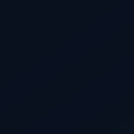
球员转会
田径赛事
钻石联赛
常见运动损伤防护与康复
综合资讯
科学健身方法
体育科技/政策法规变化
足球赛事
中超
五大联赛
欧冠
篮球新闻
赛事商业化/俱乐部运营
球队战术分析/战绩预测
最新留言
这个产品真的太棒了，用起来非常顺手，强烈推荐给大
家！ 这个产品真的太棒了，用起来非常顺手，强烈推荐给