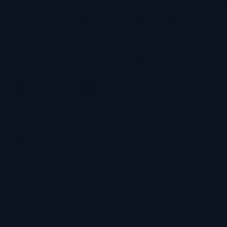
网友
刘梅翔
留言：
2025-03-30 21:37:50
回复该留言
Exceeded my expectations in quality and performance. Highly
recommend! Exceeded my expectations in quality and
performance. Highly recommend!
网友
徐艳辉
留言：
2025-01-16 05:35:09
回复该留言
This is my third time ordering from this seller, and they never
disappoint. This is my third time ordering from this seller, and
they never disappoint
网友
曹刚冰
留言：
2024-11-13 23:43:57
回复该留言
Fast shipping and great customer service. Very happy with my