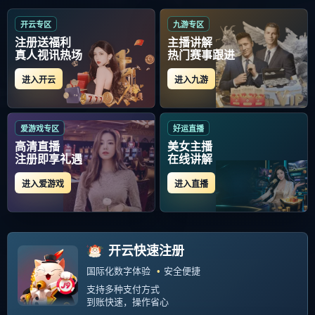
九游APP官网_九游游戏中心_安卓IOS下载
首页
综合球星
球员转会
伤病情况
数据表现
篮球新闻
球队战术分析/战绩预测
赛事商业化/俱乐部运营
足球赛事
欧冠
五大联赛
中超
综合资讯
体育科技/政策法规变化
科学健身方法
田径赛事