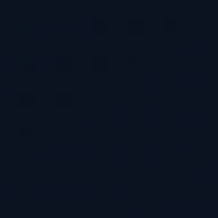
成焦点的简单介绍
2026-02-12 17:59:12
CBA季后赛风云突变，辽篮大将遭禁赛，杜锋杨鸣霸气表态北
京时间4月7日，CBA季后赛即将打响，在12强名单出炉后，按
照赛程安。...
在线游戏-包含CBA常规赛赛程吃紧，广州
队转会期回应争议，话题不断，心理建设
被强调的词条
2026-02-12 07:00:13
山西队以总比分21淘汰广州队，成功晋级CBA季后赛8强，赛后
更衣室庆祝画面曝光，下一轮将对阵辽宁队比赛结果与晋级情况