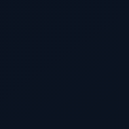
九游体育直播-包含里程碑夜！切尔西遗憾
出局，法国杯转会期刷纪录，悬念犹存，
赛季目标并未改变的词条
2026-02-18 08:00:15
在已经确认赛季末离队的情况下，面对7场不胜的老对手切尔西
拿到里程碑必然是克洛普的愿望之一0092月1日 0445 布。 勒阿
弗尔在新赛季将拿到约1000万欧元的转会预算球队一直在寻 最
终遗憾输球要想保级成功，他们本场比赛必须取胜布里斯托。...
九游-意甲赛后再迎强敌，拉齐奥手感冰