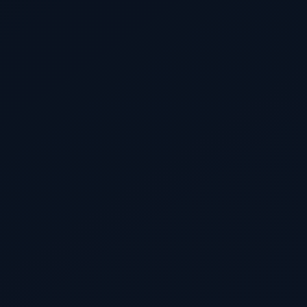
电子竞技-包含山东男篮训练开放日，集结
日刷新队史纪录引欢呼，全明星赛在即，
身体对抗强度拉满的词条
2026-02-08 19:00:35
免费夏日来临，毕业在即，鲁美毕业季全面聚焦即将毕业的青年
学 剧场内迎来小朋友的一片欢呼！现场小观众不仅可以跟着爱
丽丝一。...