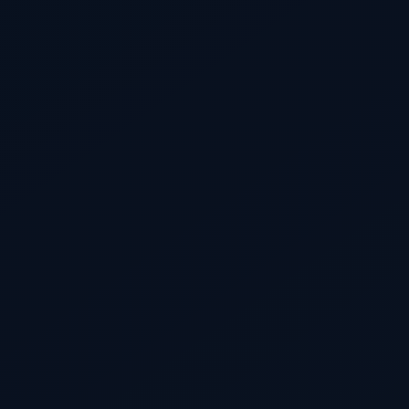
球员转会
田径赛事
钻石联赛
常见运动损伤防护与康复
综合资讯
科学健身方法
体育科技/政策法规变化
足球赛事
中超
五大联赛
欧冠
篮球新闻
赛事商业化/俱乐部运营
球队战术分析/战绩预测
最新留言
这个产品真的太棒了，用起来非常顺手，强烈推荐给大
家！ 这个产品真的太棒了，用起来非常顺手，强烈推荐给