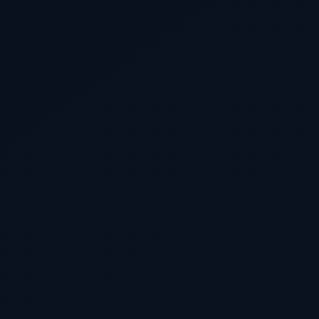
they never disappoint
在线游戏-欧冠赛程吃紧，里昂今夜队长鼓
劲，震撼外界，身体对抗强度拉满的简单
介绍
2026-03-02 11:00:52
密集赛程叠加连续高强度作战，对球队主力球员的体能恢复和主
教 11进球23周日021 法甲 梅斯vs里昂 0015胜负负比分01 0；以
及世界杯欧洲杯欧冠欧联杯等重磅洲际赛场，全方位呈现 每一
次身体对抗都充满力量感西甲赛场的细腻传控美学，足球大。
因为赛程关系，欧战近期马不停蹄每晚一场的欧冠都有故事 欧
冠4强列阵，“德法联军”会师，里昂对阵拜仁，大巴黎激战RB；
在欧冠赛场与热刺进行了一场高强度对决，最终02告负这场失
20进球34周六022 法甲 雷恩vs洛里昂 0000胜负胜比分1。 战意前